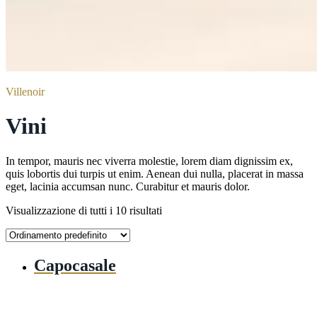
Villenoir
Vini
In tempor, mauris nec viverra molestie, lorem diam dignissim ex,
quis lobortis dui turpis ut enim. Aenean dui nulla, placerat in massa
eget, lacinia accumsan nunc. Curabitur et mauris dolor.
Visualizzazione di tutti i 10 risultati
Capocasale