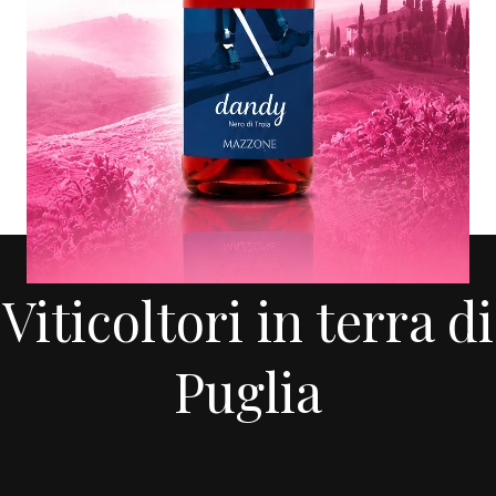
AZIENDA AGRICOLA MAZZONE
Viticoltori in terra di
Puglia