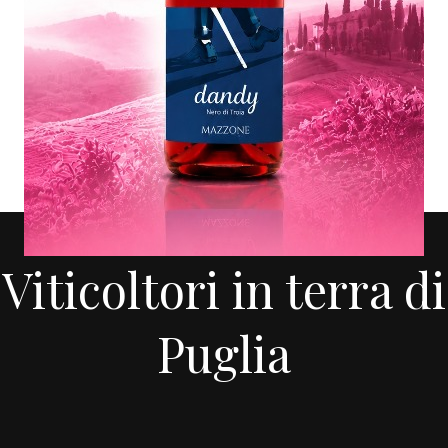
AZIENDA AGRICOLA MAZZONE
Viticoltori in terra di
Puglia