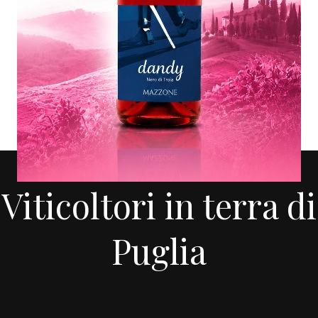
AZIENDA AGRICOLA MAZZONE
Viticoltori in terra di
Puglia